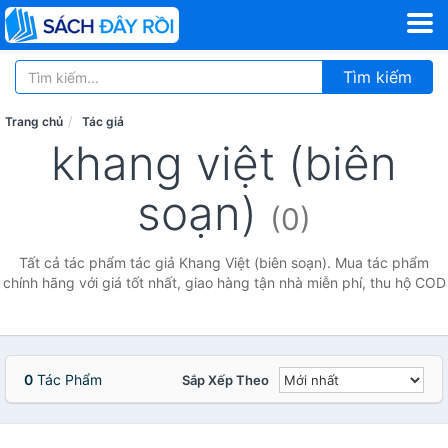
Tìm kiếm
Trang chủ
Tác giả
khang việt (biên
soạn)
(0)
Tất cả tác phẩm tác giả Khang Việt (biên soạn). Mua tác phẩm
chính hãng với giá tốt nhất, giao hàng tận nhà miễn phí, thu hộ COD
0
Tác Phẩm
Sắp Xếp Theo