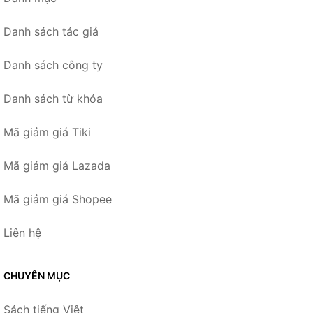
Danh sách tác giả
Danh sách công ty
Danh sách từ khóa
Mã giảm giá Tiki
Mã giảm giá Lazada
Mã giảm giá Shopee
Liên hệ
CHUYÊN MỤC
Sách tiếng Việt