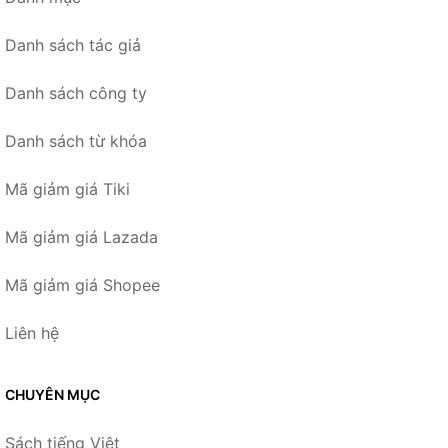
Danh sách tác giả
Danh sách công ty
Danh sách từ khóa
Mã giảm giá Tiki
Mã giảm giá Lazada
Mã giảm giá Shopee
Liên hệ
CHUYÊN MỤC
Sách tiếng Việt