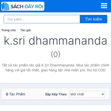
Tìm kiếm
Trang chủ
Tác giả
k.sri dhammananda
(0)
Tất cả tác phẩm tác giả K.Sri Dhammananda. Mua tác phẩm chính
hãng với giá tốt nhất, giao hàng tận nhà miễn phí, thu hộ COD
0
Tác Phẩm
Sắp Xếp Theo