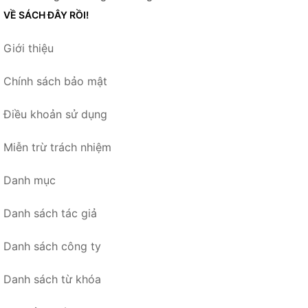
VỀ SÁCH ĐÂY RỒI!
Giới thiệu
Chính sách bảo mật
Điều khoản sử dụng
Miễn trừ trách nhiệm
Danh mục
Danh sách tác giả
Danh sách công ty
Danh sách từ khóa