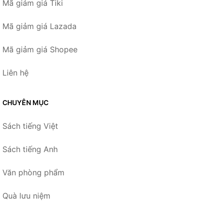
Mã giảm giá Tiki
Mã giảm giá Lazada
Mã giảm giá Shopee
Liên hệ
CHUYÊN MỤC
Sách tiếng Việt
Sách tiếng Anh
Văn phòng phẩm
Quà lưu niệm