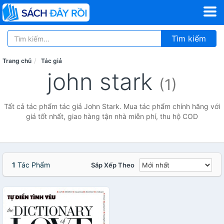
Tìm kiếm
Trang chủ
Tác giả
john stark
(1)
Tất cả tác phẩm tác giả John Stark. Mua tác phẩm chính hãng với
giá tốt nhất, giao hàng tận nhà miễn phí, thu hộ COD
1
Tác Phẩm
Sắp Xếp Theo