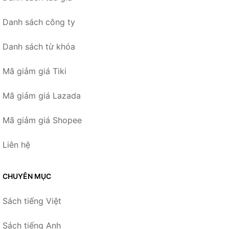
Danh sách công ty
Danh sách từ khóa
Mã giảm giá Tiki
Mã giảm giá Lazada
Mã giảm giá Shopee
Liên hệ
CHUYÊN MỤC
Sách tiếng Việt
Sách tiếng Anh