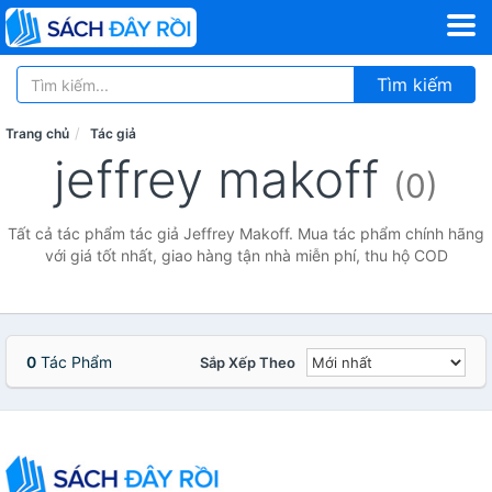
Tìm kiếm
Trang chủ
Tác giả
jeffrey makoff
(0)
Tất cả tác phẩm tác giả Jeffrey Makoff. Mua tác phẩm chính hãng
với giá tốt nhất, giao hàng tận nhà miễn phí, thu hộ COD
0
Tác Phẩm
Sắp Xếp Theo