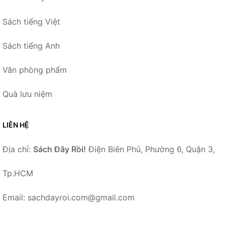
Sách tiếng Việt
Sách tiếng Anh
Văn phòng phẩm
Quà lưu niệm
LIÊN HỆ
Địa chỉ:
Sách Đây Rồi!
Điện Biên Phủ, Phường 6, Quận 3,
Tp.HCM
Email: sachdayroi.com@gmail.com