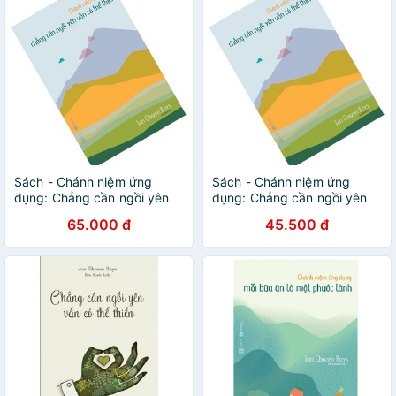
Sách - Chánh niệm ứng
Sách - Chánh niệm ứng
dụng: Chẳng cần ngồi yên
dụng: Chẳng cần ngồi yên
vẫn có thể thiền
vẫn có thể thiền
65.000 đ
45.500 đ