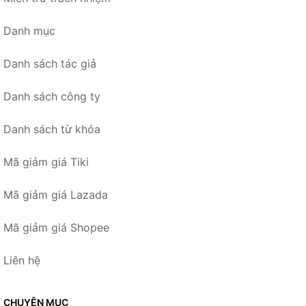
Danh mục
Danh sách tác giả
Danh sách công ty
Danh sách từ khóa
Mã giảm giá Tiki
Mã giảm giá Lazada
Mã giảm giá Shopee
Liên hệ
CHUYÊN MỤC