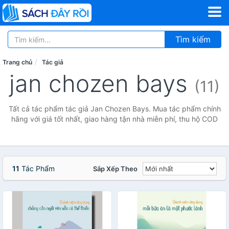
Tìm kiếm
Trang chủ
Tác giả
jan chozen bays
(11)
Tất cả tác phẩm tác giả Jan Chozen Bays. Mua tác phẩm chính
hãng với giá tốt nhất, giao hàng tận nhà miễn phí, thu hộ COD
11
Tác Phẩm
Sắp Xếp Theo