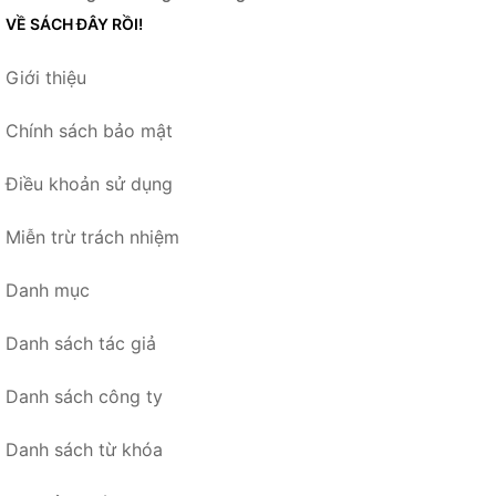
VỀ SÁCH ĐÂY RỒI!
Giới thiệu
Chính sách bảo mật
Điều khoản sử dụng
Miễn trừ trách nhiệm
Danh mục
Danh sách tác giả
Danh sách công ty
Danh sách từ khóa