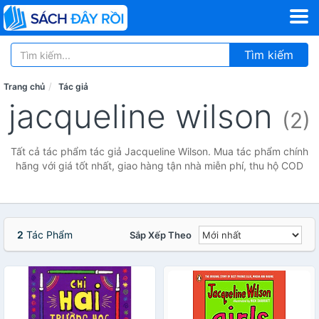
Tìm kiếm
Trang chủ
Tác giả
jacqueline wilson
(2)
Tất cả tác phẩm tác giả Jacqueline Wilson. Mua tác phẩm chính
hãng với giá tốt nhất, giao hàng tận nhà miễn phí, thu hộ COD
2
Tác Phẩm
Sắp Xếp Theo