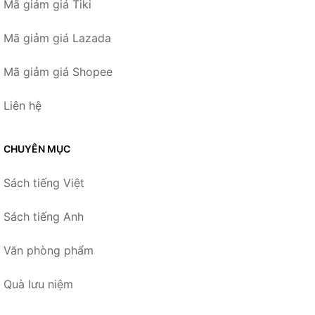
Mã giảm giá Tiki
Mã giảm giá Lazada
Mã giảm giá Shopee
Liên hệ
CHUYÊN MỤC
Sách tiếng Việt
Sách tiếng Anh
Văn phòng phẩm
Quà lưu niệm