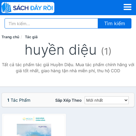
Tìm kiếm
Trang chủ
Tác giả
huyền diệu
(1)
Tất cả tác phẩm tác giả Huyền Diệu. Mua tác phẩm chính hãng với
giá tốt nhất, giao hàng tận nhà miễn phí, thu hộ COD
1
Tác Phẩm
Sắp Xếp Theo