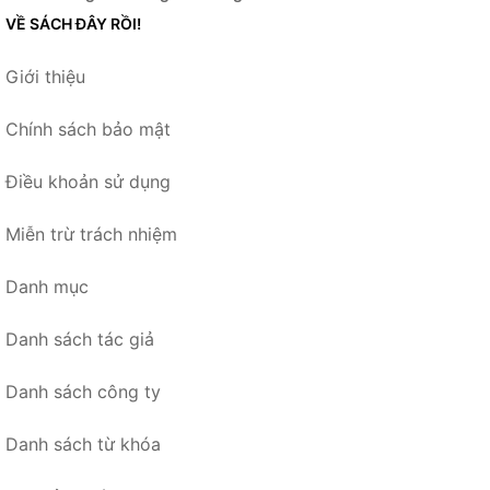
VỀ SÁCH ĐÂY RỒI!
Giới thiệu
Chính sách bảo mật
Điều khoản sử dụng
Miễn trừ trách nhiệm
Danh mục
Danh sách tác giả
Danh sách công ty
Danh sách từ khóa