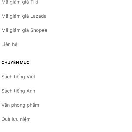
Mã giảm giá Tiki
Mã giảm giá Lazada
Mã giảm giá Shopee
Liên hệ
CHUYÊN MỤC
Sách tiếng Việt
Sách tiếng Anh
Văn phòng phẩm
Quà lưu niệm