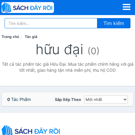
Tìm kiếm
Trang chủ
Tác giả
hữu đại
(0)
Tất cả tác phẩm tác giả Hữu Đại. Mua tác phẩm chính hãng với giá
tốt nhất, giao hàng tận nhà miễn phí, thu hộ COD
0
Tác Phẩm
Sắp Xếp Theo