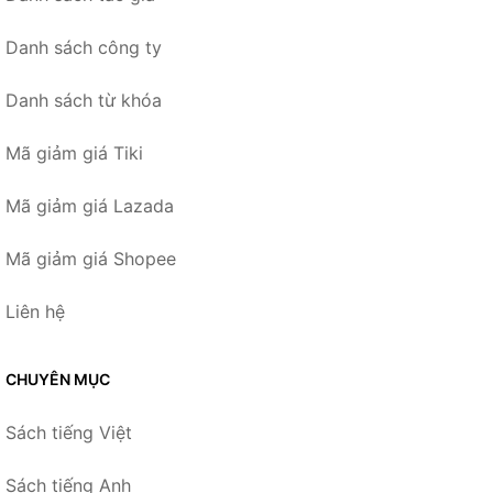
Danh sách công ty
Danh sách từ khóa
Mã giảm giá Tiki
Mã giảm giá Lazada
Mã giảm giá Shopee
Liên hệ
CHUYÊN MỤC
Sách tiếng Việt
Sách tiếng Anh