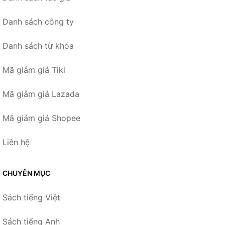
Danh sách công ty
Danh sách từ khóa
Mã giảm giá Tiki
Mã giảm giá Lazada
Mã giảm giá Shopee
Liên hệ
CHUYÊN MỤC
Sách tiếng Việt
Sách tiếng Anh