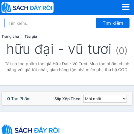
Tìm kiếm
Trang chủ
Tác giả
hữu đại - vũ tươi
(0)
Tất cả tác phẩm tác giả Hữu Đại - Vũ Tươi. Mua tác phẩm chính
hãng với giá tốt nhất, giao hàng tận nhà miễn phí, thu hộ COD
0
Tác Phẩm
Sắp Xếp Theo