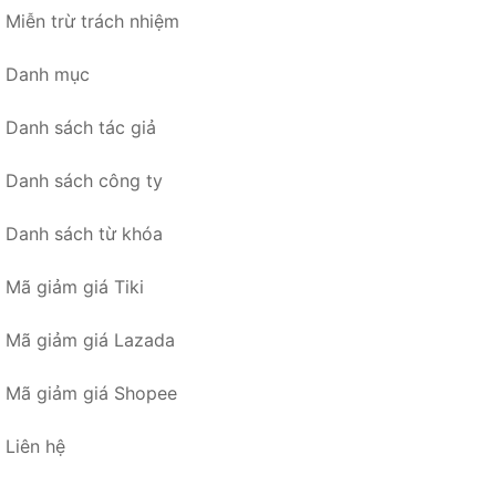
Miễn trừ trách nhiệm
Danh mục
Danh sách tác giả
Danh sách công ty
Danh sách từ khóa
Mã giảm giá Tiki
Mã giảm giá Lazada
Mã giảm giá Shopee
Liên hệ