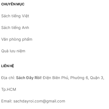
CHUYÊN MỤC
Sách tiếng Việt
Sách tiếng Anh
Văn phòng phẩm
Quà lưu niệm
LIÊN HỆ
Địa chỉ:
Sách Đây Rồi!
Điện Biên Phủ, Phường 6, Quận 3,
Tp.HCM
Email: sachdayroi.com@gmail.com