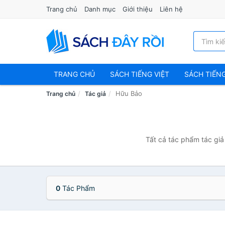
Trang chủ
Danh mục
Giới thiệu
Liên hệ
TRANG CHỦ
SÁCH TIẾNG VIỆT
SÁCH TIẾN
Hữu Bảo
Trang chủ
Tác giả
Tất cả tác phẩm tác giả
0
Tác Phẩm