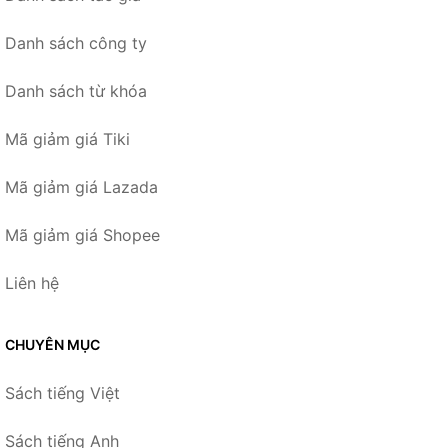
Danh sách công ty
Danh sách từ khóa
Mã giảm giá Tiki
Mã giảm giá Lazada
Mã giảm giá Shopee
Liên hệ
CHUYÊN MỤC
Sách tiếng Việt
Sách tiếng Anh