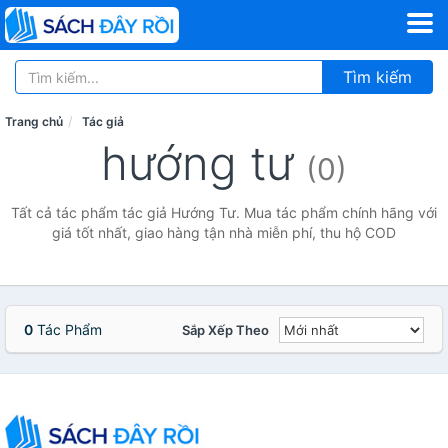
Tìm kiếm
Trang chủ
Tác giả
hướng tư
(0)
Tất cả tác phẩm tác giả Hướng Tư. Mua tác phẩm chính hãng với
giá tốt nhất, giao hàng tận nhà miễn phí, thu hộ COD
0
Tác Phẩm
Sắp Xếp Theo