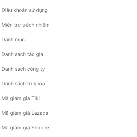
Điều khoản sử dụng
Miễn trừ trách nhiệm
Danh mục
Danh sách tác giả
Danh sách công ty
Danh sách từ khóa
Mã giảm giá Tiki
Mã giảm giá Lazada
Mã giảm giá Shopee