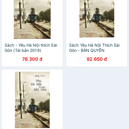
Sách - Yêu Hà Nội thích Sài
Sách Yêu Hà Nội Thích Sài
Gòn (Tái bản 2019)
Gòn - BẢN QUYỀN
76.300 đ
92.650 đ