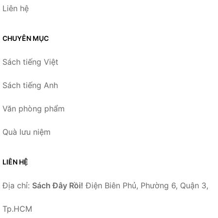
Liên hệ
CHUYÊN MỤC
Sách tiếng Việt
Sách tiếng Anh
Văn phòng phẩm
Quà lưu niệm
LIÊN HỆ
Địa chỉ:
Sách Đây Rồi!
Điện Biên Phủ, Phường 6, Quận 3,
Tp.HCM