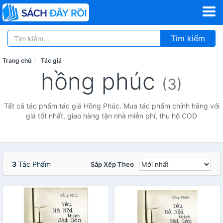
Tìm kiếm
Trang chủ
Tác giả
hồng phúc
(3)
Tất cả tác phẩm tác giả Hồng Phúc. Mua tác phẩm chính hãng với
giá tốt nhất, giao hàng tận nhà miễn phí, thu hộ COD
3
Tác Phẩm
Sắp Xếp Theo