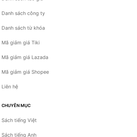
Danh sách công ty
Danh sách từ khóa
Mã giảm giá Tiki
Mã giảm giá Lazada
Mã giảm giá Shopee
Liên hệ
CHUYÊN MỤC
Sách tiếng Việt
Sách tiếng Anh