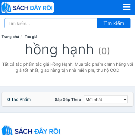
Tìm kiếm
Trang chủ
Tác giả
hồng hạnh
(0)
Tất cả tác phẩm tác giả Hồng Hạnh. Mua tác phẩm chính hãng với
giá tốt nhất, giao hàng tận nhà miễn phí, thu hộ COD
0
Tác Phẩm
Sắp Xếp Theo