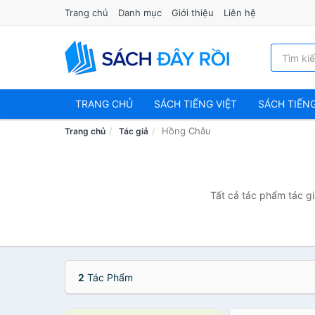
Trang chủ
Danh mục
Giới thiệu
Liên hệ
TRANG CHỦ
SÁCH TIẾNG VIỆT
SÁCH TIẾN
Hồng Châu
Trang chủ
Tác giả
Tất cả tác phẩm tác gi
2
Tác Phẩm