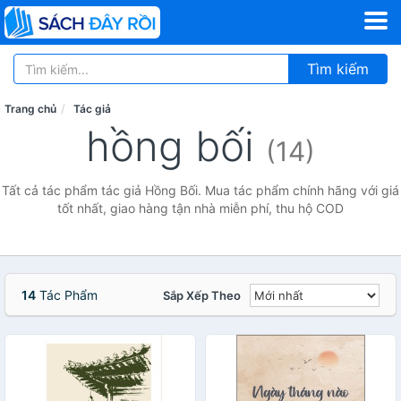
Tìm kiếm
Trang chủ
Tác giả
hồng bối
(14)
Tất cả tác phẩm tác giả Hồng Bối. Mua tác phẩm chính hãng với giá
tốt nhất, giao hàng tận nhà miễn phí, thu hộ COD
14
Tác Phẩm
Sắp Xếp Theo