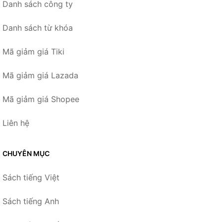
Danh sách công ty
Danh sách từ khóa
Mã giảm giá Tiki
Mã giảm giá Lazada
Mã giảm giá Shopee
Liên hệ
CHUYÊN MỤC
Sách tiếng Việt
Sách tiếng Anh