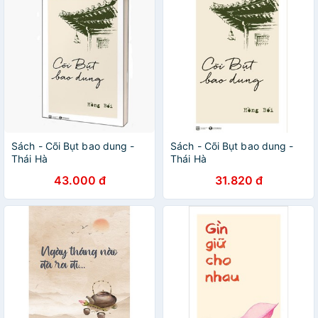
Sách - Cõi Bụt bao dung -
Sách - Cõi Bụt bao dung -
Thái Hà
Thái Hà
43.000 đ
31.820 đ