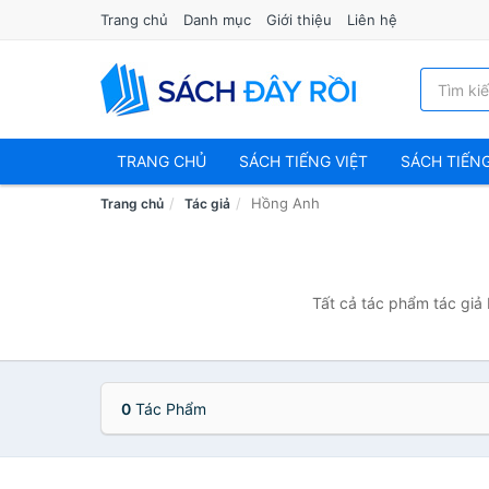
Trang chủ
Danh mục
Giới thiệu
Liên hệ
TRANG CHỦ
SÁCH TIẾNG VIỆT
SÁCH TIẾN
Hồng Anh
Trang chủ
Tác giả
Tất cả tác phẩm tác giả
0
Tác Phẩm