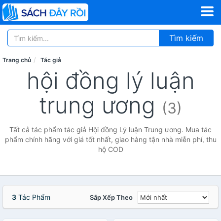
Tìm kiếm
Trang chủ
Tác giả
hội đồng lý luận
trung ương
(3)
Tất cả tác phẩm tác giả Hội đồng Lý luận Trung ương. Mua tác
phẩm chính hãng với giá tốt nhất, giao hàng tận nhà miễn phí, thu
hộ COD
3
Tác Phẩm
Sắp Xếp Theo