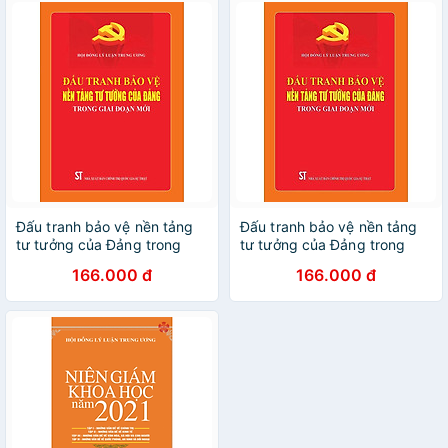
Đấu tranh bảo vệ nền tảng
Đấu tranh bảo vệ nền tảng
tư tưởng của Đảng trong
tư tưởng của Đảng trong
giai đoạn mới
giai đoạn mới
166.000 đ
166.000 đ