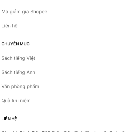
Mã giảm giá Shopee
Liên hệ
CHUYÊN MỤC
Sách tiếng Việt
Sách tiếng Anh
Văn phòng phẩm
Quà lưu niệm
LIÊN HỆ