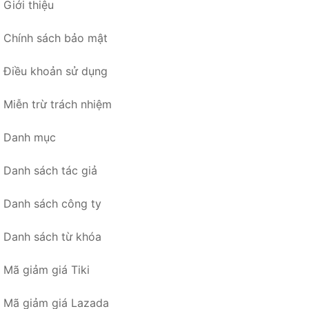
Giới thiệu
Chính sách bảo mật
Điều khoản sử dụng
Miễn trừ trách nhiệm
Danh mục
Danh sách tác giả
Danh sách công ty
Danh sách từ khóa
Mã giảm giá Tiki
Mã giảm giá Lazada