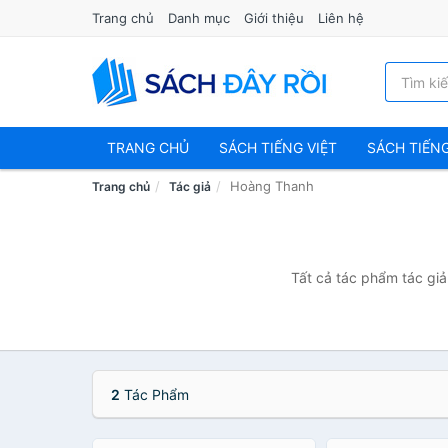
Trang chủ
Danh mục
Giới thiệu
Liên hệ
TRANG CHỦ
SÁCH TIẾNG VIỆT
SÁCH TIẾN
Hoàng Thanh
Trang chủ
Tác giả
Tất cả tác phẩm tác giả
2
Tác Phẩm