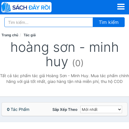
Tìm kiếm
Trang chủ
Tác giả
hoàng sơn - minh
huy
(0)
Tất cả tác phẩm tác giả Hoàng Sơn - Minh Huy. Mua tác phẩm chính
hãng với giá tốt nhất, giao hàng tận nhà miễn phí, thu hộ COD
0
Tác Phẩm
Sắp Xếp Theo