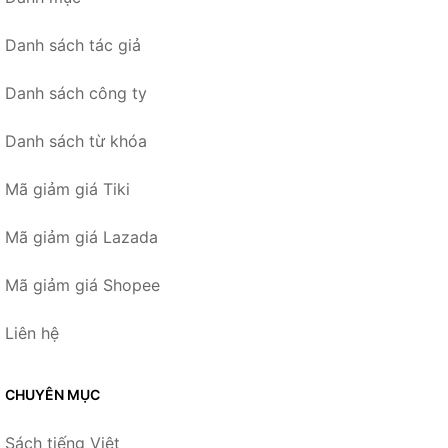
Danh sách tác giả
Danh sách công ty
Danh sách từ khóa
Mã giảm giá Tiki
Mã giảm giá Lazada
Mã giảm giá Shopee
Liên hệ
CHUYÊN MỤC
Sách tiếng Việt