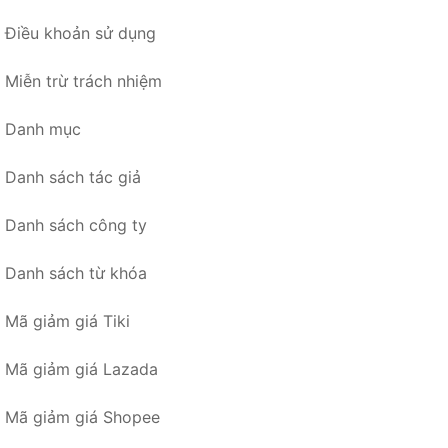
Điều khoản sử dụng
Miễn trừ trách nhiệm
Danh mục
Danh sách tác giả
Danh sách công ty
Danh sách từ khóa
Mã giảm giá Tiki
Mã giảm giá Lazada
Mã giảm giá Shopee