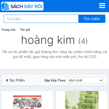
Tìm kiếm
Trang chủ
Tác giả
hoàng kim
(4)
Tất cả tác phẩm tác giả Hoàng Kim. Mua tác phẩm chính hãng với
giá tốt nhất, giao hàng tận nhà miễn phí, thu hộ COD
4
Tác Phẩm
Sắp Xếp Theo