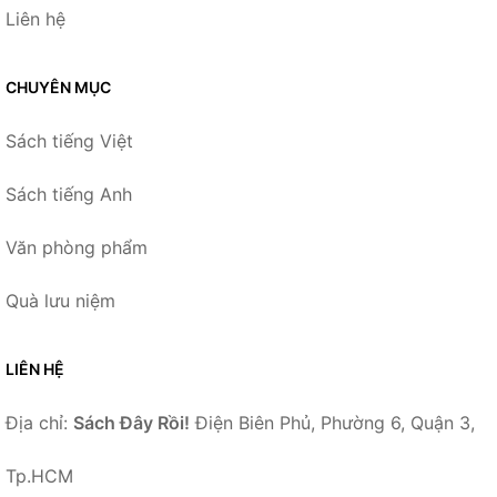
Liên hệ
CHUYÊN MỤC
Sách tiếng Việt
Sách tiếng Anh
Văn phòng phẩm
Quà lưu niệm
LIÊN HỆ
Địa chỉ:
Sách Đây Rồi!
Điện Biên Phủ, Phường 6, Quận 3,
Tp.HCM