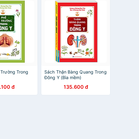
 Trường Trong
Sách Thận Bàng Quang Trong
Đông Y (Bìa mềm)
.100 đ
135.600 đ