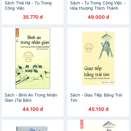
Sách Thái Hà - Tu Trong
Sách - Tu Trong Công Việc -
Công Việc
Hòa thượng Thích Thánh
Nghiêm
35.770 đ
49.000 đ
Sách - Bình An Trong Nhân
Sách - Giao Tiếp Bằng Trái
Gian (Tái Bản)
Tim
44.100 đ
40.150 đ