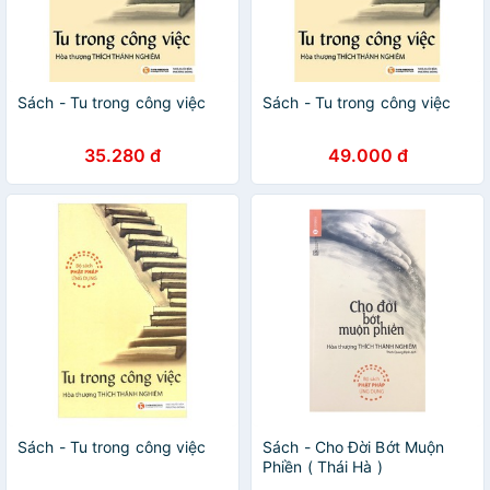
Sách - Tu trong công việc
Sách - Tu trong công việc
35.280 đ
49.000 đ
Sách - Tu trong công việc
Sách - Cho Đời Bớt Muộn
Phiền ( Thái Hà )