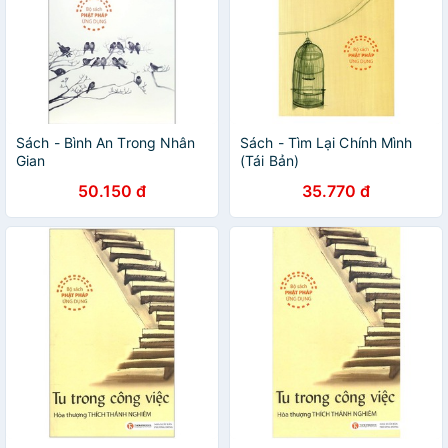
Sách - Bình An Trong Nhân
Sách - Tìm Lại Chính Mình
Gian
(Tái Bản)
50.150 đ
35.770 đ