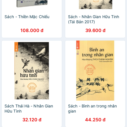
Sách - Thiền Mặc Chiếu
Sách - Nhân Gian Hữu Tinh
(Tái Bản 2017)
108.000 đ
39.600 đ
Sách Thái Hà - Nhân Gian
Sách - Bình an trong nhân
Hữu Tình
gian
32.120 đ
44.250 đ