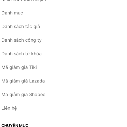
Danh mục
Danh sách tác giả
Danh sách công ty
Danh sách từ khóa
Mã giảm giá Tiki
Mã giảm giá Lazada
Mã giảm giá Shopee
Liên hệ
CHUYÊN MỤC