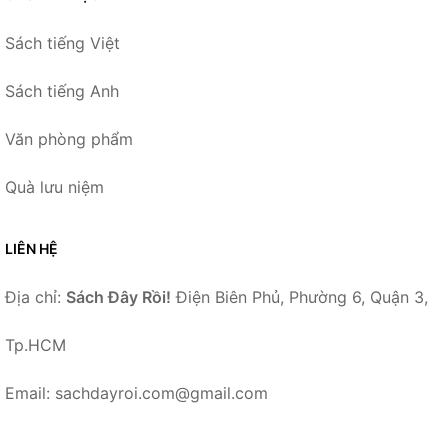
Sách tiếng Việt
Sách tiếng Anh
Văn phòng phẩm
Quà lưu niệm
LIÊN HỆ
Địa chỉ:
Sách Đây Rồi!
Điện Biên Phủ, Phường 6, Quận 3,
Tp.HCM
Email: sachdayroi.com@gmail.com