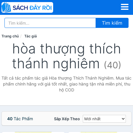
Tìm kiếm
Trang chủ
Tác giả
hòa thượng thích
thánh nghiêm
(40)
Tất cả tác phẩm tác giả Hòa thượng Thích Thánh Nghiêm. Mua tác
phẩm chính hãng với giá tốt nhất, giao hàng tận nhà miễn phí, thu
hộ COD
40
Tác Phẩm
Sắp Xếp Theo