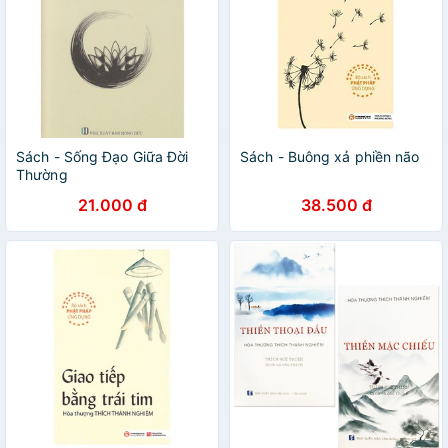
Sách - Sống Đạo Giữa Đời
Sách - Buông xả phiền não
Thường
21.000 đ
38.500 đ