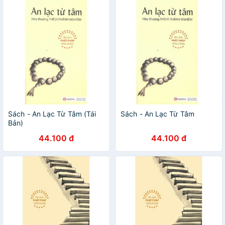
Sách - An Lạc Từ Tâm (Tái
Sách - An Lạc Từ Tâm
Bản)
44.100 đ
44.100 đ