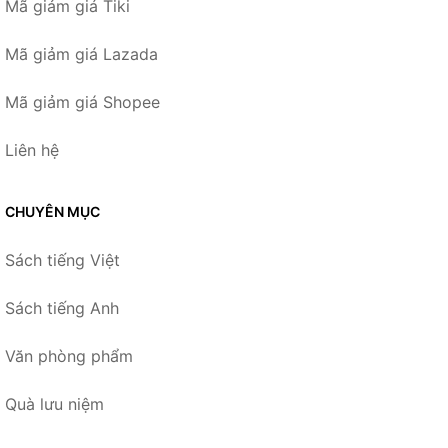
Mã giảm giá Tiki
Mã giảm giá Lazada
Mã giảm giá Shopee
Liên hệ
CHUYÊN MỤC
Sách tiếng Việt
Sách tiếng Anh
Văn phòng phẩm
Quà lưu niệm