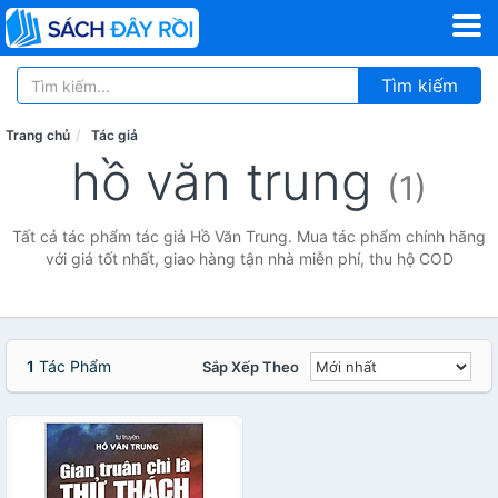
Tìm kiếm
Trang chủ
Tác giả
hồ văn trung
(1)
Tất cả tác phẩm tác giả Hồ Văn Trung. Mua tác phẩm chính hãng
với giá tốt nhất, giao hàng tận nhà miễn phí, thu hộ COD
1
Tác Phẩm
Sắp Xếp Theo