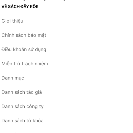
VỀ SÁCH ĐÂY RỒI!
Giới thiệu
Chính sách bảo mật
Điều khoản sử dụng
Miễn trừ trách nhiệm
Danh mục
Danh sách tác giả
Danh sách công ty
Danh sách từ khóa