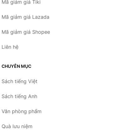
Mã giảm giá Tiki
Mã giảm giá Lazada
Mã giảm giá Shopee
Liên hệ
CHUYÊN MỤC
Sách tiếng Việt
Sách tiếng Anh
Văn phòng phẩm
Quà lưu niệm