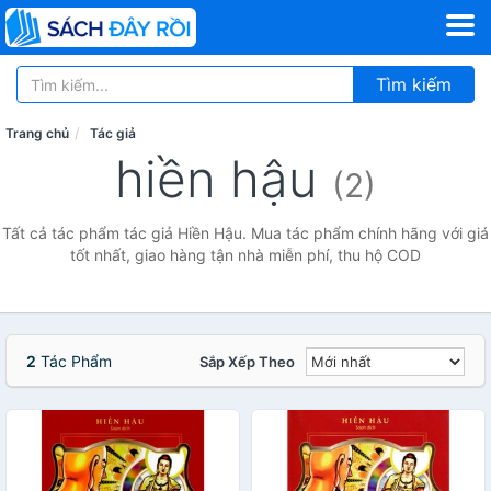
Tìm kiếm
Trang chủ
Tác giả
hiền hậu
(2)
Tất cả tác phẩm tác giả Hiền Hậu. Mua tác phẩm chính hãng với giá
tốt nhất, giao hàng tận nhà miễn phí, thu hộ COD
2
Tác Phẩm
Sắp Xếp Theo