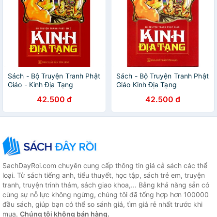
Sách - Bộ Truyện Tranh Phật
Sách - Bộ Truyện Tranh Phật
Giáo - Kinh Địa Tạng
Giáo Kinh Địa Tạng
42.500 đ
42.500 đ
SachDayRoi.com chuyên cung cấp thông tin giá cả sách các thể
loại. Từ sách tiếng anh, tiểu thuyết, học tập, sách trẻ em, truyện
tranh, truyện trinh thám, sách giao khoa,... Bằng khả năng sẵn có
cùng sự nỗ lực không ngừng, chúng tôi đã tổng hợp hơn 100000
đầu sách, giúp bạn có thể so sánh giá, tìm giá rẻ nhất trước khi
mua.
Chúng tôi không bán hàng.