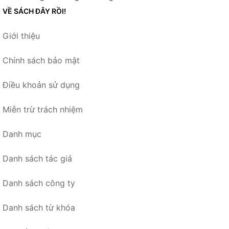
VỀ SÁCH ĐÂY RỒI!
Giới thiệu
Chính sách bảo mật
Điều khoản sử dụng
Miễn trừ trách nhiệm
Danh mục
Danh sách tác giả
Danh sách công ty
Danh sách từ khóa