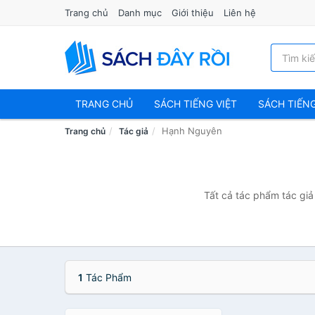
Trang chủ
Danh mục
Giới thiệu
Liên hệ
TRANG CHỦ
SÁCH TIẾNG VIỆT
SÁCH TIẾN
Hạnh Nguyên
Trang chủ
Tác giả
Tất cả tác phẩm tác giả
1
Tác Phẩm