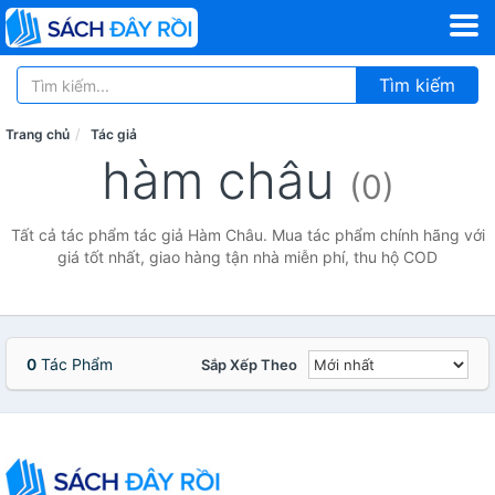
Tìm kiếm
Trang chủ
Tác giả
hàm châu
(0)
Tất cả tác phẩm tác giả Hàm Châu. Mua tác phẩm chính hãng với
giá tốt nhất, giao hàng tận nhà miễn phí, thu hộ COD
0
Tác Phẩm
Sắp Xếp Theo