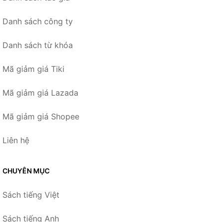
Danh sách công ty
Danh sách từ khóa
Mã giảm giá Tiki
Mã giảm giá Lazada
Mã giảm giá Shopee
Liên hệ
CHUYÊN MỤC
Sách tiếng Việt
Sách tiếng Anh