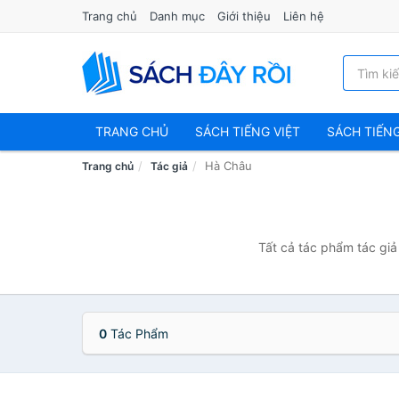
Trang chủ
Danh mục
Giới thiệu
Liên hệ
TRANG CHỦ
SÁCH TIẾNG VIỆT
SÁCH TIẾN
Hà Châu
Trang chủ
Tác giả
Tất cả tác phẩm tác giả
0
Tác Phẩm