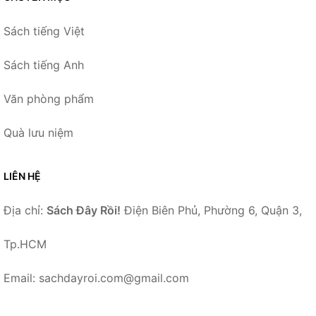
Sách tiếng Việt
Sách tiếng Anh
Văn phòng phẩm
Quà lưu niệm
LIÊN HỆ
Địa chỉ:
Sách Đây Rồi!
Điện Biên Phủ, Phường 6, Quận 3,
Tp.HCM
Email: sachdayroi.com@gmail.com