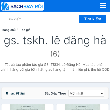
Tìm kiếm
Trang chủ
Tác giả
gs. tskh. lê đăng hà
(6)
Tất cả tác phẩm tác giả GS. TSKH. Lê Đăng Hà. Mua tác phẩm
chính hãng với giá tốt nhất, giao hàng tận nhà miễn phí, thu hộ COD
6
Tác Phẩm
Sắp Xếp Theo