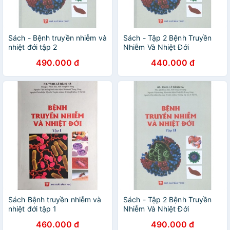
Sách - Bệnh truyền nhiễm và
Sách - Tập 2 Bệnh Truyền
nhiệt đới tập 2
Nhiễm Và Nhiệt Đới
490.000 đ
440.000 đ
Sách Bệnh truyền nhiễm và
Sách - Tập 2 Bệnh Truyền
nhiệt đới tập 1
Nhiễm Và Nhiệt Đới
460.000 đ
490.000 đ