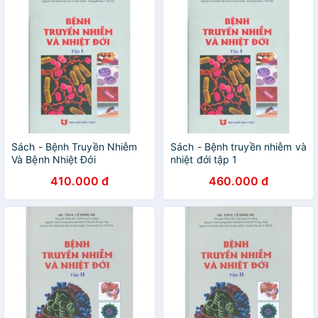
Sách - Bệnh Truyền Nhiễm
Sách - Bệnh truyền nhiễm và
Và Bệnh Nhiệt Đới
nhiệt đới tập 1
410.000 đ
460.000 đ