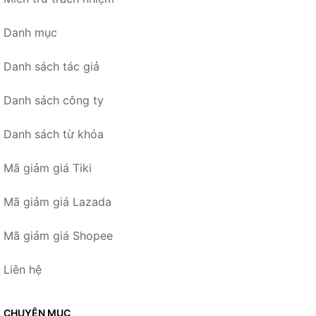
Danh mục
Danh sách tác giả
Danh sách công ty
Danh sách từ khóa
Mã giảm giá Tiki
Mã giảm giá Lazada
Mã giảm giá Shopee
Liên hệ
CHUYÊN MỤC