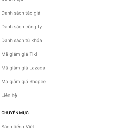
Danh sách tác giả
Danh sách công ty
Danh sách từ khóa
Mã giảm giá Tiki
Mã giảm giá Lazada
Mã giảm giá Shopee
Liên hệ
CHUYÊN MỤC
Sách tiếng Việt