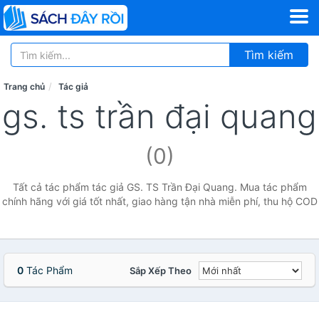
Tìm kiếm
Trang chủ
Tác giả
gs. ts trần đại quang
(0)
Tất cả tác phẩm tác giả GS. TS Trần Đại Quang. Mua tác phẩm
chính hãng với giá tốt nhất, giao hàng tận nhà miễn phí, thu hộ COD
0
Tác Phẩm
Sắp Xếp Theo