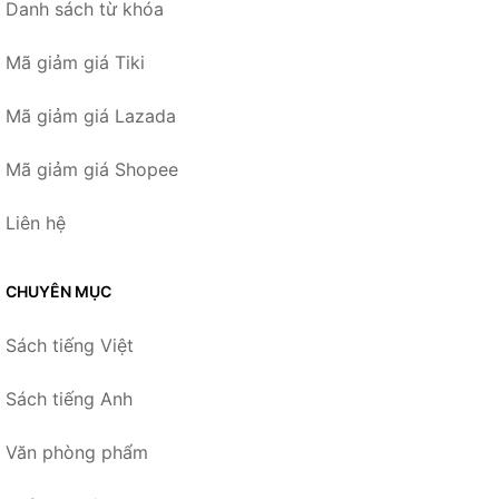
Danh sách từ khóa
Mã giảm giá Tiki
Mã giảm giá Lazada
Mã giảm giá Shopee
Liên hệ
CHUYÊN MỤC
Sách tiếng Việt
Sách tiếng Anh
Văn phòng phẩm