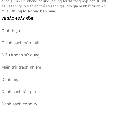
cùng sự nỗ lực không ngừng, chúng tôi đã tổng hợp hơn 100000
đầu sách, giúp bạn có thể so sánh giá, tìm giá rẻ nhất trước khi
mua.
Chúng tôi không bán hàng.
VỀ SÁCH ĐÂY RỒI!
Giới thiệu
Chính sách bảo mật
Điều khoản sử dụng
Miễn trừ trách nhiệm
Danh mục
Danh sách tác giả
Danh sách công ty