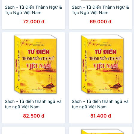
Sách - Từ Điển Thành Ngữ &
Sách - Từ Điển Thành Ngữ &
Tục Ngữ Việt Nam
Tục Ngữ Việt Nam
72.000 đ
69.000 đ
Sách - Từ điển thành ngữ và
Sách - Từ điển thành ngữ và
tục ngữ Việt Nam
tục ngữ Việt Nam
82.500 đ
81.400 đ