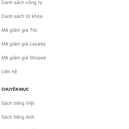
Danh sách công ty
Danh sách từ khóa
Mã giảm giá Tiki
Mã giảm giá Lazada
Mã giảm giá Shopee
Liên hệ
CHUYÊN MỤC
Sách tiếng Việt
Sách tiếng Anh