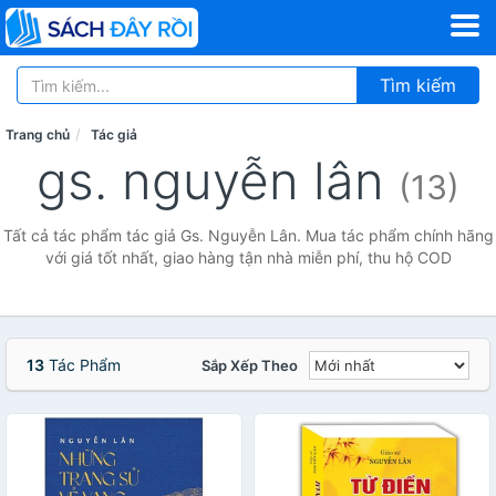
Tìm kiếm
Trang chủ
Tác giả
gs. nguyễn lân
(13)
Tất cả tác phẩm tác giả Gs. Nguyễn Lân. Mua tác phẩm chính hãng
với giá tốt nhất, giao hàng tận nhà miễn phí, thu hộ COD
13
Tác Phẩm
Sắp Xếp Theo