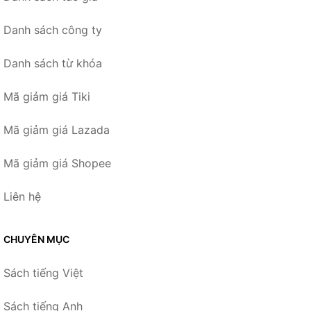
Danh sách công ty
Danh sách từ khóa
Mã giảm giá Tiki
Mã giảm giá Lazada
Mã giảm giá Shopee
Liên hệ
CHUYÊN MỤC
Sách tiếng Việt
Sách tiếng Anh