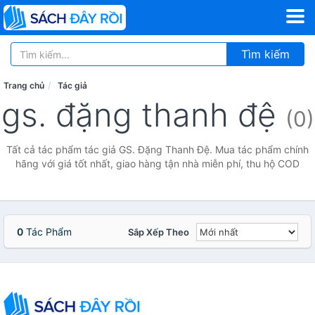
Tìm kiếm
Trang chủ
Tác giả
gs. đặng thanh đệ
(0)
Tất cả tác phẩm tác giả GS. Đặng Thanh Đệ. Mua tác phẩm chính
hãng với giá tốt nhất, giao hàng tận nhà miễn phí, thu hộ COD
0
Tác Phẩm
Sắp Xếp Theo