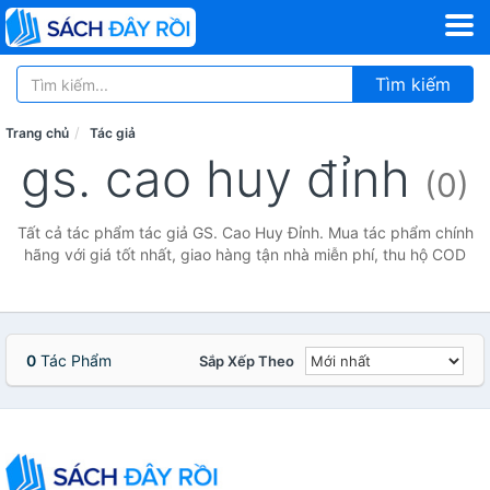
Tìm kiếm
Trang chủ
Tác giả
gs. cao huy đỉnh
(0)
Tất cả tác phẩm tác giả GS. Cao Huy Đỉnh. Mua tác phẩm chính
hãng với giá tốt nhất, giao hàng tận nhà miễn phí, thu hộ COD
0
Tác Phẩm
Sắp Xếp Theo