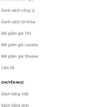
Danh sách công ty
Danh sách từ khóa
Mã giảm giá Tiki
Mã giảm giá Lazada
Mã giảm giá Shopee
Liên hệ
CHUYÊN MỤC
Sách tiếng Việt
Sách tiếng Anh