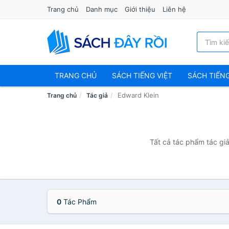
Trang chủ
Danh mục
Giới thiệu
Liên hệ
TRANG CHỦ
SÁCH TIẾNG VIỆT
SÁCH TIẾN
Edward Klein
Trang chủ
Tác giả
Tất cả tác phẩm tác giả
0
Tác Phẩm