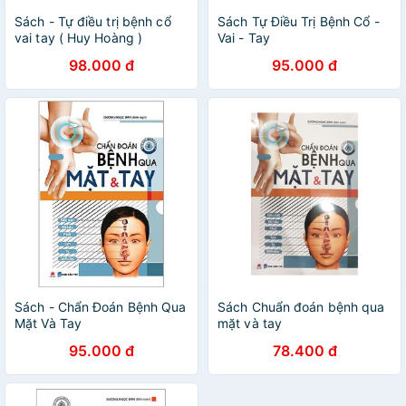
Sách - Tự điều trị bệnh cổ
Sách Tự Điều Trị Bệnh Cổ -
vai tay ( Huy Hoàng )
Vai - Tay
98.000 đ
95.000 đ
Sách - Chẩn Đoán Bệnh Qua
Sách Chuẩn đoán bệnh qua
Mặt Và Tay
mặt và tay
95.000 đ
78.400 đ