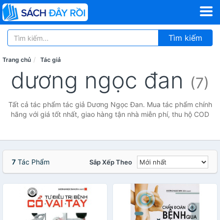
Tìm kiếm
Trang chủ
Tác giả
dương ngọc đan
(7)
Tất cả tác phẩm tác giả Dương Ngọc Đan. Mua tác phẩm chính
hãng với giá tốt nhất, giao hàng tận nhà miễn phí, thu hộ COD
7
Tác Phẩm
Sắp Xếp Theo