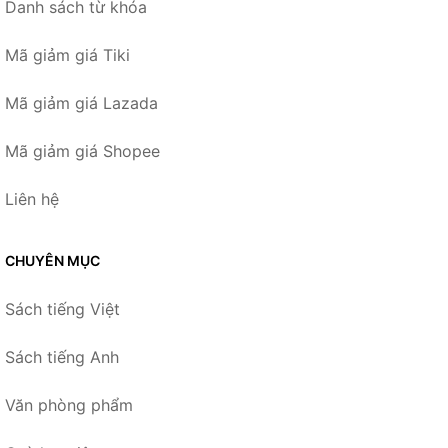
Danh sách từ khóa
Mã giảm giá Tiki
Mã giảm giá Lazada
Mã giảm giá Shopee
Liên hệ
CHUYÊN MỤC
Sách tiếng Việt
Sách tiếng Anh
Văn phòng phẩm