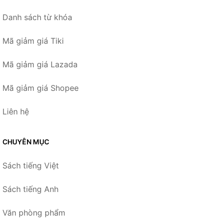
Danh sách từ khóa
Mã giảm giá Tiki
Mã giảm giá Lazada
Mã giảm giá Shopee
Liên hệ
CHUYÊN MỤC
Sách tiếng Việt
Sách tiếng Anh
Văn phòng phẩm