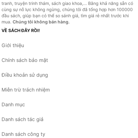
tranh, truyện trinh thám, sách giao khoa,... Bằng khả năng sẵn có
cùng sự nỗ lực không ngừng, chúng tôi đã tổng hợp hơn 100000
đầu sách, giúp bạn có thể so sánh giá, tìm giá rẻ nhất trước khi
mua.
Chúng tôi không bán hàng.
VỀ SÁCH ĐÂY RỒI!
Giới thiệu
Chính sách bảo mật
Điều khoản sử dụng
Miễn trừ trách nhiệm
Danh mục
Danh sách tác giả
Danh sách công ty