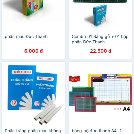
phấn màu Đức Thanh
Combo 01 Bảng gỗ + 01 hộp
phấn Đức Thanh
6.000 đ
22.500 đ
Phấn trắng phấn màu không
bảng bộ đức thanh A4 -1