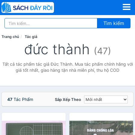
Tìm kiếm
Trang chủ
Tác giả
đức thành
(47)
Tất cả tác phẩm tác giả Đức Thành. Mua tác phẩm chính hãng với
giá tốt nhất, giao hàng tận nhà miễn phí, thu hộ COD
47
Tác Phẩm
Sắp Xếp Theo