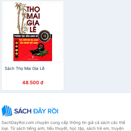
Sách Thọ Mai Gia Lễ
48.500 đ
SachDayRoi.com chuyên cung cấp thông tin giá cả sách các thể
loại. Từ sách tiếng anh, tiểu thuyết, học tập, sách trẻ em, truyện