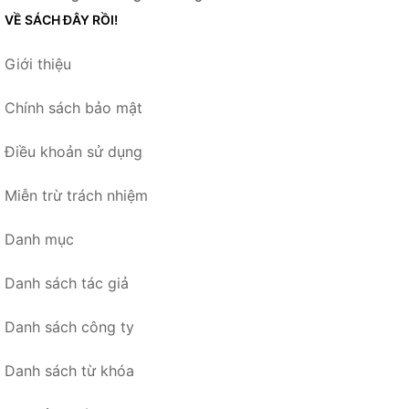
VỀ SÁCH ĐÂY RỒI!
Giới thiệu
Chính sách bảo mật
Điều khoản sử dụng
Miễn trừ trách nhiệm
Danh mục
Danh sách tác giả
Danh sách công ty
Danh sách từ khóa