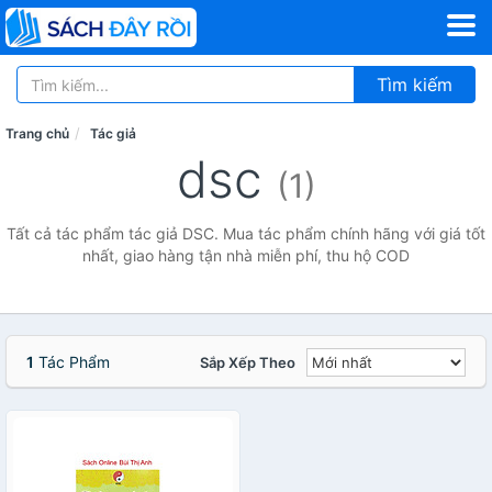
Tìm kiếm
Trang chủ
Tác giả
dsc
(1)
Tất cả tác phẩm tác giả DSC. Mua tác phẩm chính hãng với giá tốt
nhất, giao hàng tận nhà miễn phí, thu hộ COD
1
Tác Phẩm
Sắp Xếp Theo