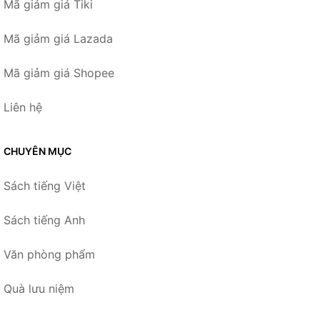
Mã giảm giá Tiki
Mã giảm giá Lazada
Mã giảm giá Shopee
Liên hệ
CHUYÊN MỤC
Sách tiếng Việt
Sách tiếng Anh
Văn phòng phẩm
Quà lưu niệm