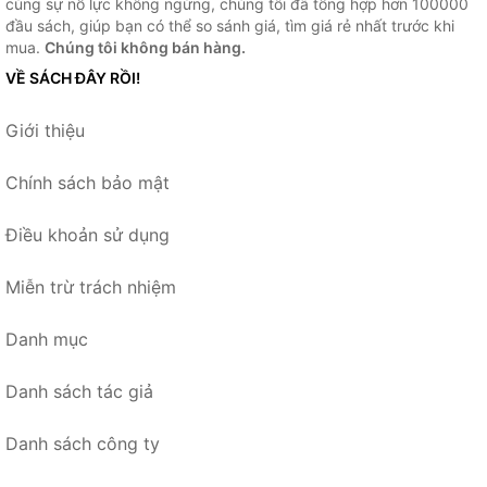
cùng sự nỗ lực không ngừng, chúng tôi đã tổng hợp hơn 100000
đầu sách, giúp bạn có thể so sánh giá, tìm giá rẻ nhất trước khi
mua.
Chúng tôi không bán hàng.
VỀ SÁCH ĐÂY RỒI!
Giới thiệu
Chính sách bảo mật
Điều khoản sử dụng
Miễn trừ trách nhiệm
Danh mục
Danh sách tác giả
Danh sách công ty