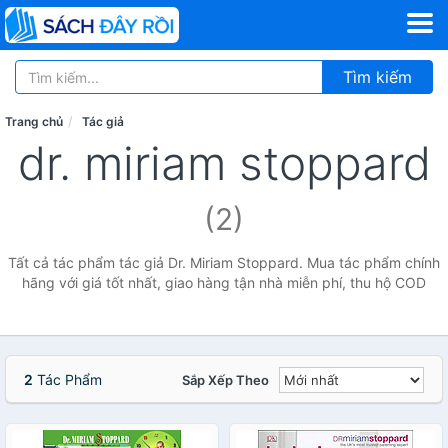
Tìm kiếm
Trang chủ
Tác giả
dr. miriam stoppard
(2)
Tất cả tác phẩm tác giả Dr. Miriam Stoppard. Mua tác phẩm chính
hãng với giá tốt nhất, giao hàng tận nhà miễn phí, thu hộ COD
2
Tác Phẩm
Sắp Xếp Theo