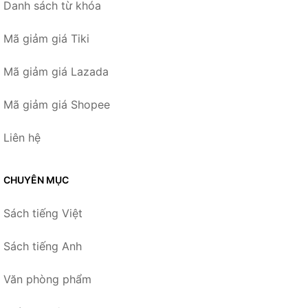
Danh sách từ khóa
Mã giảm giá Tiki
Mã giảm giá Lazada
Mã giảm giá Shopee
Liên hệ
CHUYÊN MỤC
Sách tiếng Việt
Sách tiếng Anh
Văn phòng phẩm