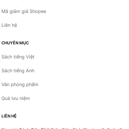
Mã giảm giá Shopee
Liên hệ
CHUYÊN MỤC
Sách tiếng Việt
Sách tiếng Anh
Văn phòng phẩm
Quà lưu niệm
LIÊN HỆ