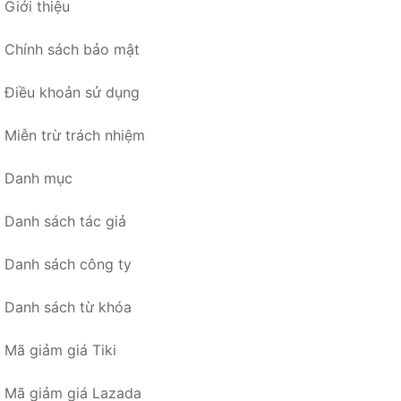
Giới thiệu
Chính sách bảo mật
Điều khoản sử dụng
Miễn trừ trách nhiệm
Danh mục
Danh sách tác giả
Danh sách công ty
Danh sách từ khóa
Mã giảm giá Tiki
Mã giảm giá Lazada