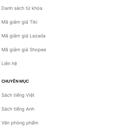
Danh sách từ khóa
Mã giảm giá Tiki
Mã giảm giá Lazada
Mã giảm giá Shopee
Liên hệ
CHUYÊN MỤC
Sách tiếng Việt
Sách tiếng Anh
Văn phòng phẩm