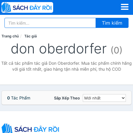
Tìm kiếm
Trang chủ
Tác giả
don oberdorfer
(0)
Tất cả tác phẩm tác giả Don Oberdorfer. Mua tác phẩm chính hãng
với giá tốt nhất, giao hàng tận nhà miễn phí, thu hộ COD
0
Tác Phẩm
Sắp Xếp Theo