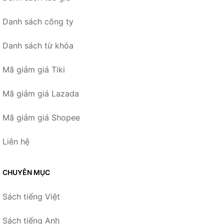
Danh sách công ty
Danh sách từ khóa
Mã giảm giá Tiki
Mã giảm giá Lazada
Mã giảm giá Shopee
Liên hệ
CHUYÊN MỤC
Sách tiếng Việt
Sách tiếng Anh