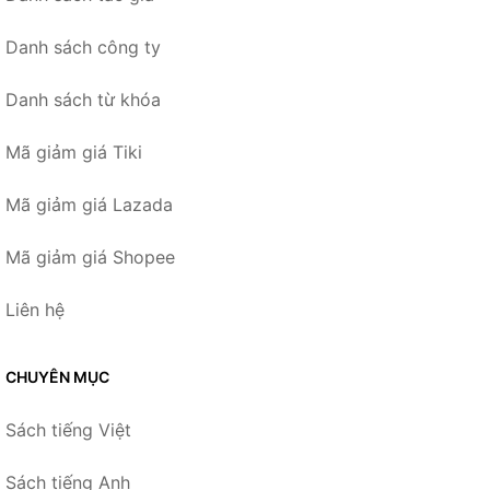
Danh sách công ty
Danh sách từ khóa
Mã giảm giá Tiki
Mã giảm giá Lazada
Mã giảm giá Shopee
Liên hệ
CHUYÊN MỤC
Sách tiếng Việt
Sách tiếng Anh