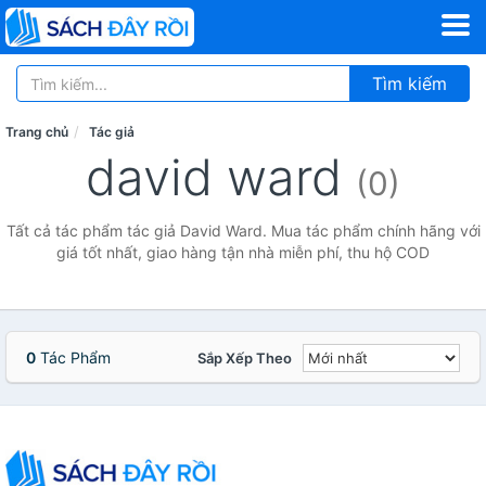
Tìm kiếm
Trang chủ
Tác giả
david ward
(0)
Tất cả tác phẩm tác giả David Ward. Mua tác phẩm chính hãng với
giá tốt nhất, giao hàng tận nhà miễn phí, thu hộ COD
0
Tác Phẩm
Sắp Xếp Theo