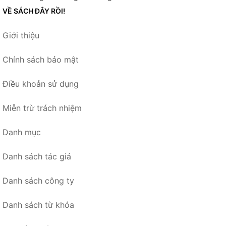
VỀ SÁCH ĐÂY RỒI!
Giới thiệu
Chính sách bảo mật
Điều khoản sử dụng
Miễn trừ trách nhiệm
Danh mục
Danh sách tác giả
Danh sách công ty
Danh sách từ khóa