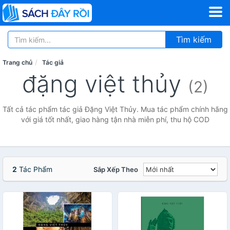
Tìm kiếm
Trang chủ
Tác giả
đặng việt thủy
(2)
Tất cả tác phẩm tác giả Đặng Việt Thủy. Mua tác phẩm chính hãng
với giá tốt nhất, giao hàng tận nhà miễn phí, thu hộ COD
2
Tác Phẩm
Sắp Xếp Theo