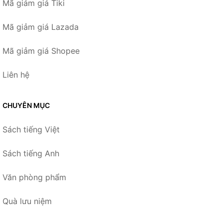
Mã giảm giá Tiki
Mã giảm giá Lazada
Mã giảm giá Shopee
Liên hệ
CHUYÊN MỤC
Sách tiếng Việt
Sách tiếng Anh
Văn phòng phẩm
Quà lưu niệm