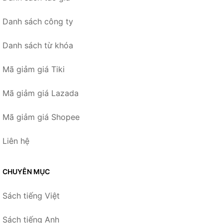
Danh sách công ty
Danh sách từ khóa
Mã giảm giá Tiki
Mã giảm giá Lazada
Mã giảm giá Shopee
Liên hệ
CHUYÊN MỤC
Sách tiếng Việt
Sách tiếng Anh