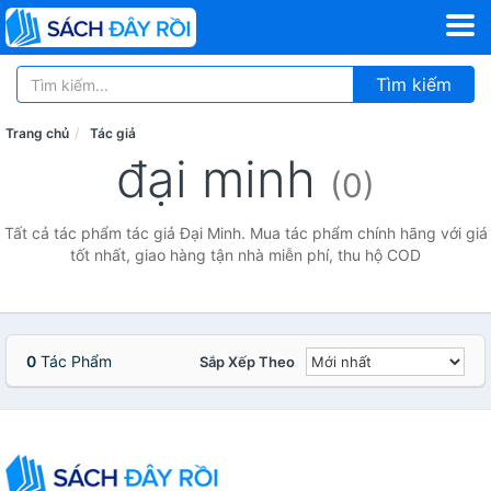
Tìm kiếm
Trang chủ
Tác giả
đại minh
(0)
Tất cả tác phẩm tác giả Đại Minh. Mua tác phẩm chính hãng với giá
tốt nhất, giao hàng tận nhà miễn phí, thu hộ COD
0
Tác Phẩm
Sắp Xếp Theo