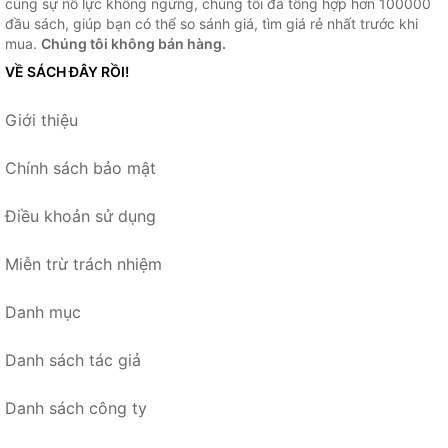
cùng sự nỗ lực không ngừng, chúng tôi đã tổng hợp hơn 100000
đầu sách, giúp bạn có thể so sánh giá, tìm giá rẻ nhất trước khi
mua.
Chúng tôi không bán hàng.
VỀ SÁCH ĐÂY RỒI!
Giới thiệu
Chính sách bảo mật
Điều khoản sử dụng
Miễn trừ trách nhiệm
Danh mục
Danh sách tác giả
Danh sách công ty