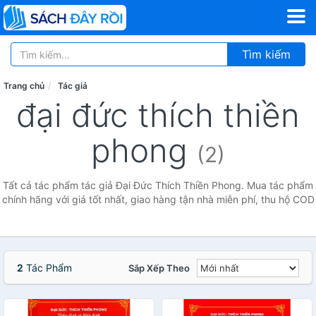
Tìm kiếm
Trang chủ
Tác giả
đại đức thích thiền
phong
(2)
Tất cả tác phẩm tác giả Đại Đức Thích Thiền Phong. Mua tác phẩm
chính hãng với giá tốt nhất, giao hàng tận nhà miễn phí, thu hộ COD
2
Tác Phẩm
Sắp Xếp Theo