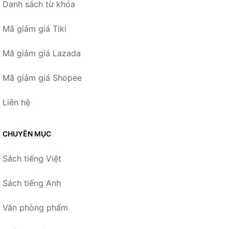
Danh sách từ khóa
Mã giảm giá Tiki
Mã giảm giá Lazada
Mã giảm giá Shopee
Liên hệ
CHUYÊN MỤC
Sách tiếng Việt
Sách tiếng Anh
Văn phòng phẩm