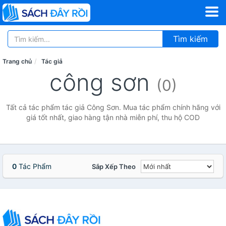
Tìm kiếm
Trang chủ
Tác giả
công sơn
(0)
Tất cả tác phẩm tác giả Công Sơn. Mua tác phẩm chính hãng với
giá tốt nhất, giao hàng tận nhà miễn phí, thu hộ COD
0
Tác Phẩm
Sắp Xếp Theo