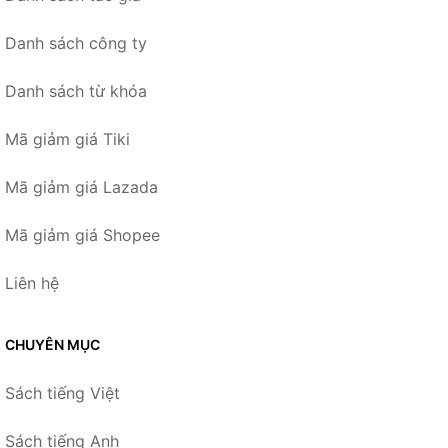
Danh sách công ty
Danh sách từ khóa
Mã giảm giá Tiki
Mã giảm giá Lazada
Mã giảm giá Shopee
Liên hệ
CHUYÊN MỤC
Sách tiếng Việt
Sách tiếng Anh