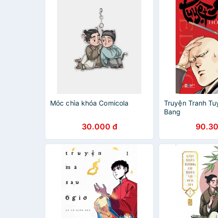
Móc chìa khóa Comicola
Truyện Tranh Tu
Bang
30.000 đ
90.30