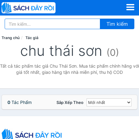
Tìm kiếm
Trang chủ
Tác giả
chu thái sơn
(0)
Tất cả tác phẩm tác giả Chu Thái Sơn. Mua tác phẩm chính hãng với
giá tốt nhất, giao hàng tận nhà miễn phí, thu hộ COD
0
Tác Phẩm
Sắp Xếp Theo