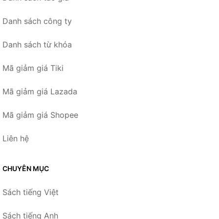
Danh sách công ty
Danh sách từ khóa
Mã giảm giá Tiki
Mã giảm giá Lazada
Mã giảm giá Shopee
Liên hệ
CHUYÊN MỤC
Sách tiếng Việt
Sách tiếng Anh