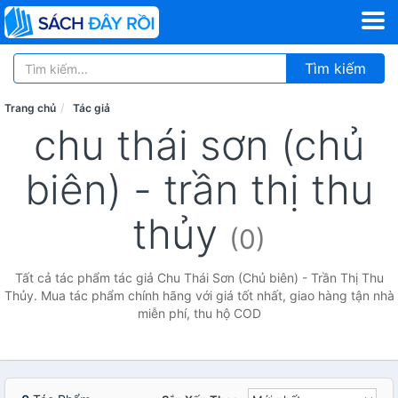
Tìm kiếm
Trang chủ
Tác giả
chu thái sơn (chủ
biên) - trần thị thu
thủy
(0)
Tất cả tác phẩm tác giả Chu Thái Sơn (Chủ biên) - Trần Thị Thu
Thủy. Mua tác phẩm chính hãng với giá tốt nhất, giao hàng tận nhà
miễn phí, thu hộ COD