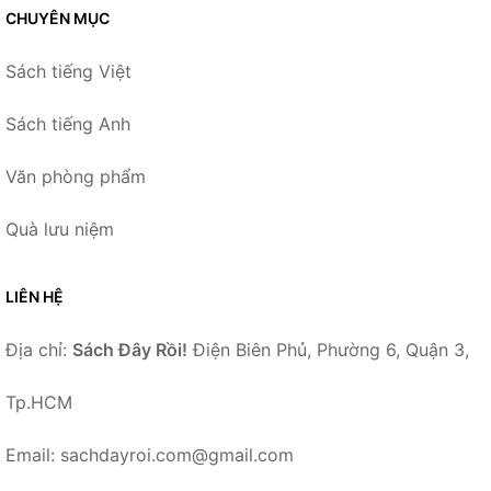
CHUYÊN MỤC
Sách tiếng Việt
Sách tiếng Anh
Văn phòng phẩm
Quà lưu niệm
LIÊN HỆ
Địa chỉ:
Sách Đây Rồi!
Điện Biên Phủ, Phường 6, Quận 3,
Tp.HCM
Email: sachdayroi.com@gmail.com