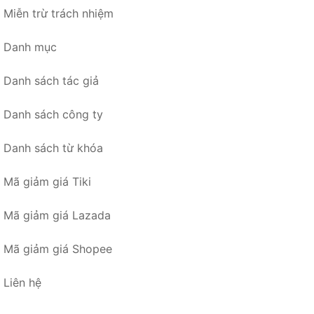
Miễn trừ trách nhiệm
Danh mục
Danh sách tác giả
Danh sách công ty
Danh sách từ khóa
Mã giảm giá Tiki
Mã giảm giá Lazada
Mã giảm giá Shopee
Liên hệ